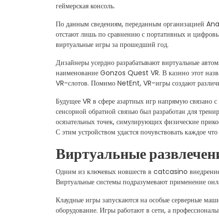
геймерская консоль.
По данным сведениям, переданным организацией Analy
отстают лишь по сравнению с портативных и цифровы
виртуальные игры за прошедший год.
Дизайнеры усердно разрабатывают виртуальные автома
наименование Gonzos Quest VR. В казино этот назва
VR-слотов. Помимо NetEnt, VR-игры создают разли
Будущее VR в сфере азартных игр напрямую связано с
сенсорной обратной связью был разработан для тренир
осязательных точек, симулирующих физические прико
С этим устройством удастся почувствовать каждое что
Виртуальные развлечени
Одним из ключевых новшеств в catcasino внедрение 
Виртуальные системы подразумевают применение онл
Клаудные игры запускаются на особые серверные машин
оборудование. Игры работают в сети, а профессионалы