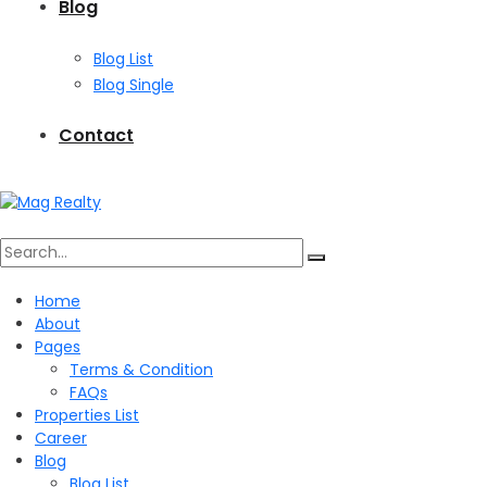
Blog
Blog List
Blog Single
Contact
Search
Home
About
for:
Pages
Terms & Condition
FAQs
Properties List
Career
Blog
Blog List