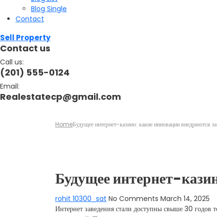
Blog Single
Contact
Sell Property
Contact us
Call us:
(201) 555-0124
Email:
Realestatecp@gmail.com
Home
Будущее интернет-казино: какие инновации внедряются з
Будущее интернет-казин
rohit
10300_sat
No Comments
March 14, 2025
Интернет заведения стали доступны свыше 30 годов т