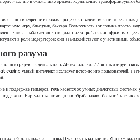
тернет-казино в ближайшие времена кардинально трансформируются бл
азвлечений внедрение игровых процессов с задействованием реальных д
 карточную игру, блэкджек, баккара. Возможность воплощена просто: ве
влены камеры наблюдения и специальное устройства, оцифровывающее св
ступают в роли модераторов: они взаимодействуют с участниками, объяс
ого разума
но интегрируют в деятельность AI-технологии. ИИ оптимизирует связь 
at casino умный интеллект исследует историю игр пользователей, а за
ий.
е в поддержке геймеров. Речь касается об умных диалоговых системах,
ой поддержки. Виртуальные помощники обрабатывают большой массив све
стных и безопасных среды игры. В частности, конкретно, AI разум высту