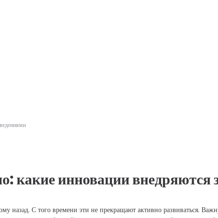
аведениями
о: какие инновации внедряются 
ому назад. С того времени эти не прекращают активно развиваться. Важ