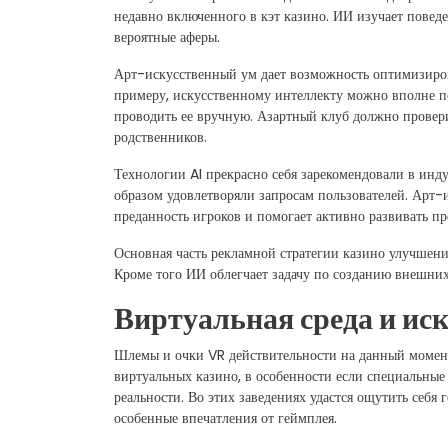
недавно включенного в кэт казино. ИИ изучает повед
вероятные аферы.
Арт-искусственный ум дает возможность оптимизиров
примеру, искусственному интеллекту можно вполне п
проводить ее вручную. Азартный клуб должно провери
родственников.
Технологии AI прекрасно себя зарекомендовали в ин
образом удовлетворяли запросам пользователей. Арт
преданность игроков и помогает активно развивать пр
Основная часть рекламной стратегии казино улучшен
Кроме того ИИ облегчает задачу по созданию внешних
Виртуальная среда и ис
Шлемы и очки VR действительности на данный момен
виртуальных казино, в особенности если специальные
реальности. Во этих заведениях удастся ощутить себя 
особенные впечатления от геймплея.