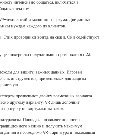
ность интенсивно общаться, включаться в
бщаться текстом.
VR-технологий и машинного разума. Две данных
льным нуждам каждого из клиентов.
 Этих проводники всегда на связи. Они содействуют
щее покеристы получат шанс соревноваться с AI,
токолы для защиты важных данных. Игровые
речень инструментов, применяемых для защиты
трическую
. Эксперты предвещают двойку возможных варианта
ласно другому варианту, VR лишь дополнит
ли прогулку по виртуальным залам.
натурализм. Площадка позволяет полностью
м традиционного казино и получить максимум
для данного необходимо VR-гарнитура и подходящая