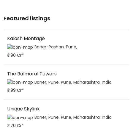
Featured listings
Kalash Montage
Baner-Pashan, Pune,
₹ 1.90 Cr*
The Balmoral Towers
Baner, Pune, Pune, Maharashtra, India
₹ 1.99 Cr*
Unique Skylink
Baner, Pune, Pune, Maharashtra, India
₹ 1.70 Cr*