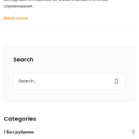
соревнования
Read more
Search
Search
for:
Categories
! Без рубрики