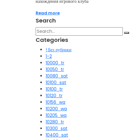
нахождения игрового клуба
Read more
Search
Search
for:
Categories
! Без рубрики
1-2
10000_tr
10050_tr
10080_sat
10100_sat
10100_tr
10120_tr
10156_wa
10200_wa
10205_wa
10280_tr
10300_sat
10400_sat