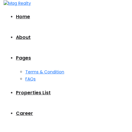
Home
About
Pages
Terms & Condition
FAQs
Properties List
Career