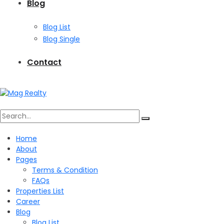
Blog
Blog List
Blog Single
Contact
Search
Home
About
for:
Pages
Terms & Condition
FAQs
Properties List
Career
Blog
Blog List