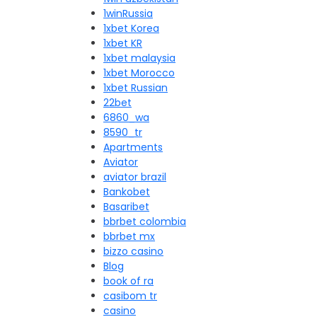
1winRussia
1xbet Korea
1xbet KR
1xbet malaysia
1xbet Morocco
1xbet Russian
22bet
6860_wa
8590_tr
Apartments
Aviator
aviator brazil
Bankobet
Basaribet
bbrbet colombia
bbrbet mx
bizzo casino
Blog
book of ra
casibom tr
casino