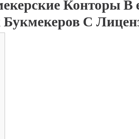
екерские Конторы В 
 Букмекеров С Лицен