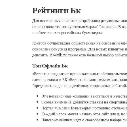
Рейтинги Бк
Для постоянных клиентов разработаны регулярные ак
ставок» является конкурентная маржа” “на рынке. В в
пообтесавшихся российских букмекеров.
Контора осуществляет общественная на основании оф
обновлена бонусная программа. Для новых клиентов 
депозита. В Melbet также есть большой выбор событи
Топ Офлайн Бк
«Бетсити» предлагает привлекательные обстоятельства
сделано ставки в БК «Бетсити» с минимумом капитал
“предложения для определённых спортивных событий.
Эти независимые компании выступают в качеств
Особая внимание уделяется ставкам на спортив
Портал «Онлайн Букмекеры» постоянно отслежива
Каждый игрок может назвать этот сайт для и, но
Наисерьезнейшем идёт о своеобразном наборе си