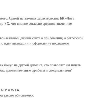
дного. Одной из важных характеристик БК «Лига
 до 7%, что вполне согласно средним значениям
оначальный дизайн сайта а приложения, а регрессной
ии, идентификации и оформление последнего
к бонус на другой депозит, что позволяет им начать
шбэк, дополнительные фрибеты и специальными”
, ATP и WTA.
егулярно обновляется.