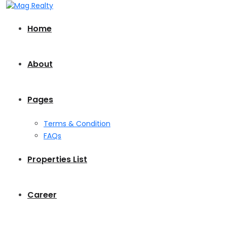
Home
About
Pages
Terms & Condition
FAQs
Properties List
Career