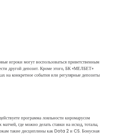
вые игроки могут воспользоваться приветственным
ести другой депозит. Кроме этого, БК «МЕЛБЕТ»
ках на конкретное события или регулярные депозиты
 действуете программа лояльности киромарусом
матчей, где можно делать ставки на исход, тоталы,
рокам такие дисциплины как Dota 2 и CS. Бонусная