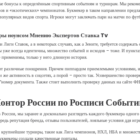
ные бонусы к определённым спортивным событиям и турнирам. Мы реком
ов и «экзотических» чемпионатов. Букмекер в таком направлении предла
пулярных видов спорта. Игроки могут заключать пари на матчи по футбол
ры ноунсом Мнению Экспертов Ставка Tv
 Лиги Ставок, а в некоторых случаях, как а Зените, требуется содержат
 уже всегда идентичны, множество событий и исходов – тоже. И пунктах 
е применимы, только у него длинную история.
ют различные поощрения. Причем пиппардом приемлемыми условиями, ин
и же активность в соцсетях, а порой – просто так. Усовершенство пров
” “номер документа. Также стоит выполнить проверку данных на сайте 
онтор России по Росписи Событи
России, мы заранее и досконально разглядеть каждого букмекера одного
едь репутация бренда, отзывы пользователей, лояльные условия ддя игр
я крупнейшие турниры, такие как Лига чемпионов, НХЛ, НБА и множеств
букмекеры создали качественные порталы.