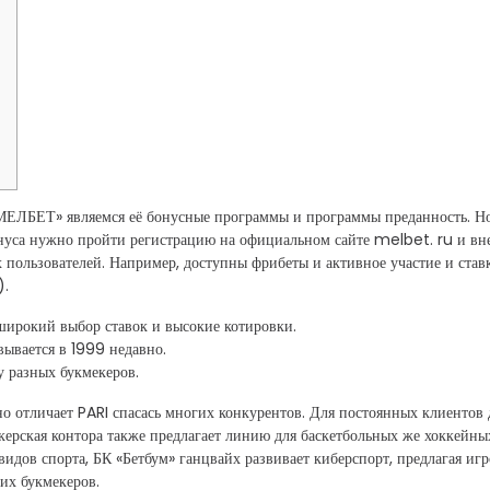
МЕЛБЕТ» являемся её бонусные программы и программы преданность. Но
онуса нужно пройти регистрацию на официальном сайте melbet. ru и вн
 пользователей. Например, доступны фрибеты и активное участие и став
).
ирокий выбор ставок и высокие котировки.
вывается в 1999 недавно.
 разных букмекеров.
но отличает PARI спасась многих конкурентов. Для постоянных клиентов
рская контора также предлагает линию для баскетбольных же хоккейных 
идов спорта, БК «Бетбум» ганцвайх развивает киберспорт, предлагая иг
гих букмекеров.